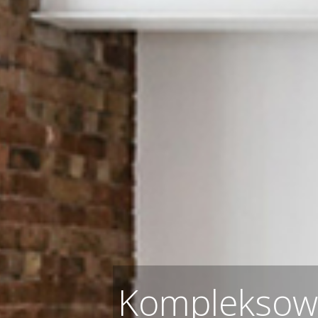
Kompleksowe