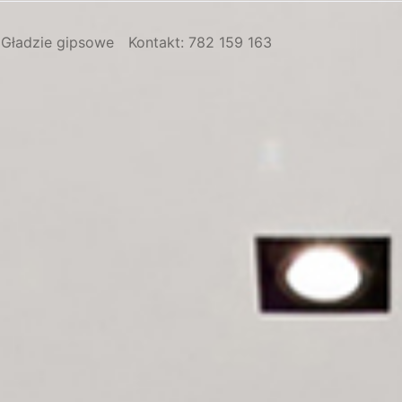
Gładzie gipsowe
Kontakt: 782 159 163