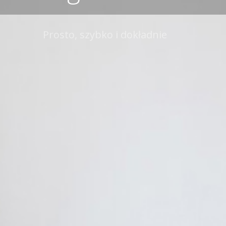
Prosto, szybko i dokładnie