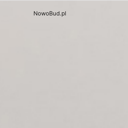
NowoBud.pl