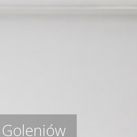
 Goleniów