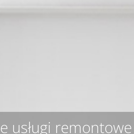
 usługi remontowe