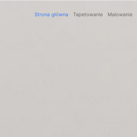
Strona główna
Tapetowanie
Malowanie