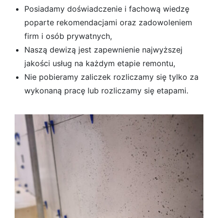
Posiadamy doświadczenie i fachową wiedzę
poparte rekomendacjami oraz zadowoleniem
firm i osób prywatnych,
Naszą dewizą jest zapewnienie najwyższej
jakości usług na każdym etapie remontu,
Nie pobieramy zaliczek rozliczamy się tylko za
wykonaną pracę lub rozliczamy się etapami.