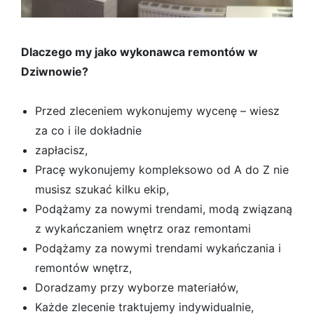
Dlaczego my jako wykonawca remontów w
Dziwnowie?
Przed zleceniem wykonujemy wycenę – wiesz
za co i ile dokładnie
zapłacisz,
Pracę wykonujemy kompleksowo od A do Z nie
musisz szukać kilku ekip,
Podążamy za nowymi trendami, modą związaną
z wykańczaniem wnętrz oraz remontami
Podążamy za nowymi trendami wykańczania i
remontów wnętrz,
Doradzamy przy wyborze materiałów,
Każde zlecenie traktujemy indywidualnie,