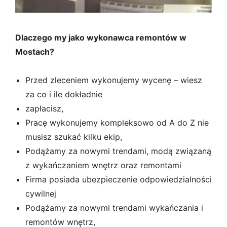
Dlaczego my jako wykonawca remontów w
Mostach?
Przed zleceniem wykonujemy wycenę – wiesz
za co i ile dokładnie
zapłacisz,
Pracę wykonujemy kompleksowo od A do Z nie
musisz szukać kilku ekip,
Podążamy za nowymi trendami, modą związaną
z wykańczaniem wnętrz oraz remontami
Firma posiada ubezpieczenie odpowiedzialności
cywilnej
Podążamy za nowymi trendami wykańczania i
remontów wnętrz,