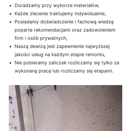
Doradzamy przy wyborze materiałów,
Każde zlecenie traktujemy indywidualnie,
Posiadamy doświadczenie i fachową wiedzę
poparte rekomendacjami oraz zadowoleniem
firm i osób prywatnych,
Naszą dewizą jest zapewnienie najwyższej
jakości usług na każdym etapie remontu,
Nie pobieramy zaliczek rozliczamy się tylko za
wykonaną pracę lub rozliczamy się etapami.